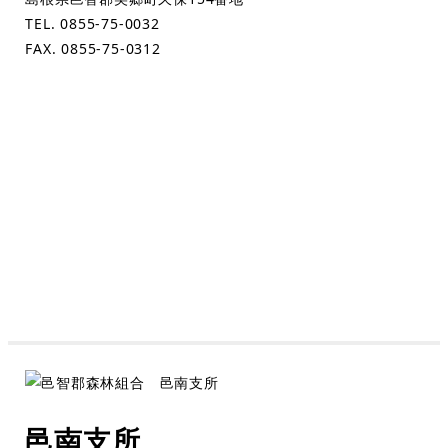
TEL. 0855-75-0032
FAX. 0855-75-0312
邑南支所