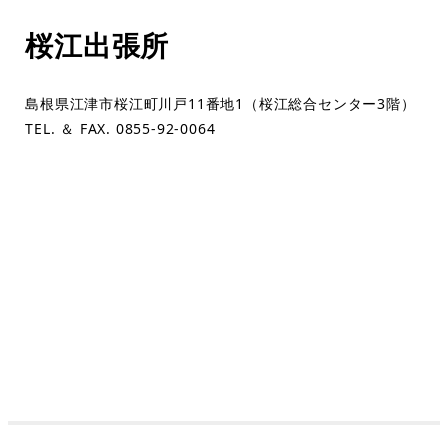
桜江出張所
島根県江津市桜江町川戸11番地1（桜江総合センター3階）
TEL. ＆ FAX. 0855-92-0064