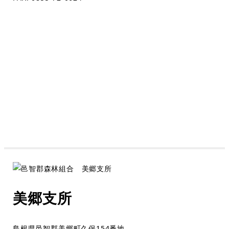
美郷支所
島根県邑智郡美郷町久保154番地