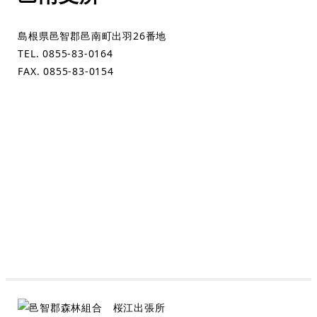
島根県邑智郡邑南町出羽26番地
TEL. 0855-83-0164
FAX. 0855-83-0154