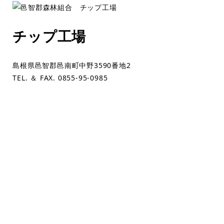
チップ工場
島根県邑智郡邑南町中野3590番地2
TEL. ＆ FAX. 0855-95-0985