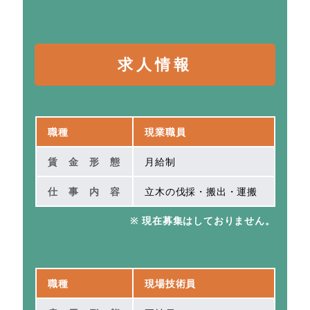
求人情報
職種
現業職員
賃金形態
月給制
仕事内容
立木の伐採・搬出・運搬
※ 現在募集はしておりません。
職種
現場技術員