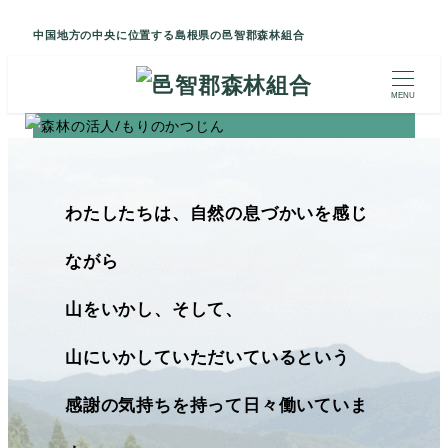
中国地方の中央に位置する島根県の邑智郡森林組合
MENU
わたしたちは、自然の息づかいを感じ
ながら
山をいかし、そして、
山にいかしていただいているという
感謝の気持ちを持って日々働いていま