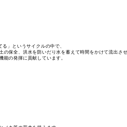
てる」というサイクルの中で、
土の保全、洪水を防いだり水を蓄えて時間をかけて流出さ
機能の発揮に貢献しています。