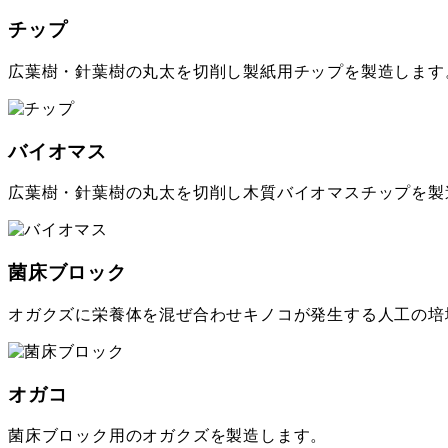
チップ
広葉樹・針葉樹の丸太を切削し製紙用チップを製造します
バイオマス
広葉樹・針葉樹の丸太を切削し木質バイオマスチップを製
菌床ブロック
オガクズに栄養体を混ぜ合わせキノコが発生する人工の培
オガコ
菌床ブロック用のオガクズを製造します。