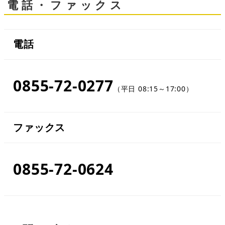
電話・ファックス
電話
0855-72-0277
（平日 08:15～17:00）
ファックス
0855-72-0624