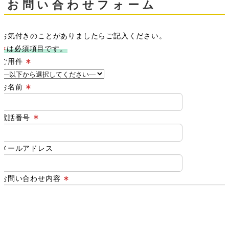
お問い合わせフォーム
お気付きのことがありましたらご記入ください。
は必須項目です。
ご用件
お名前
電話番号
メールアドレス
お問い合わせ内容