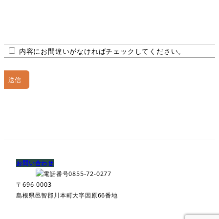
内容にお間違いがなければチェックしてください。
お問い合わせ
〒696-0003
島根県邑智郡川本町大字因原66番地