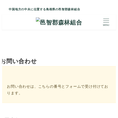
中国地方の中央に位置する島根県の邑智郡森林組合
MENU
お問い合わせ
お問い合わせは、こちらの番号とフォームで受け付けてお
ります。