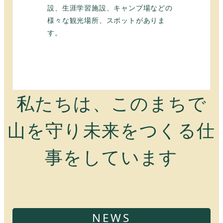
設、生涯学習施設、キャンプ場などの
様々な観光場所、スポットがありま
す。
私たちは、このまちで
山を守り未来をつくる仕
事をしています
NEWS