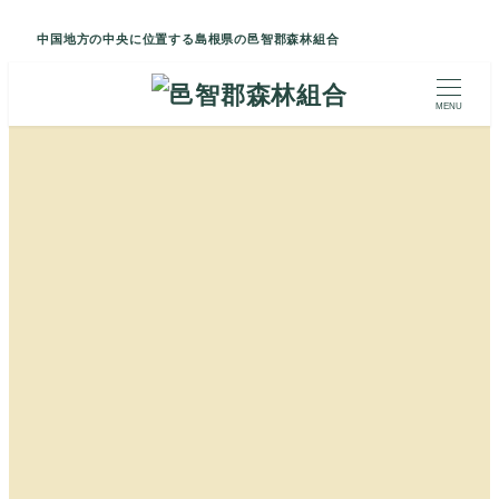
中国地方の中央に位置する島根県の邑智郡森林組合
MENU