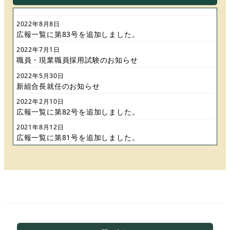
2022年8月8日
広報一覧に第83号を追加しました。
2022年7月1日
職員・現業職員採用試験のお知らせ
2022年5月30日
新組合長就任のお知らせ
2022年2月10日
広報一覧に第82号を追加しました。
2021年8月12日
広報一覧に第81号を追加しました。