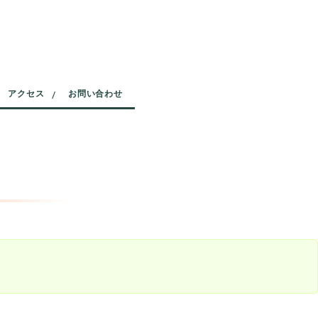
アクセス
お問い合わせ