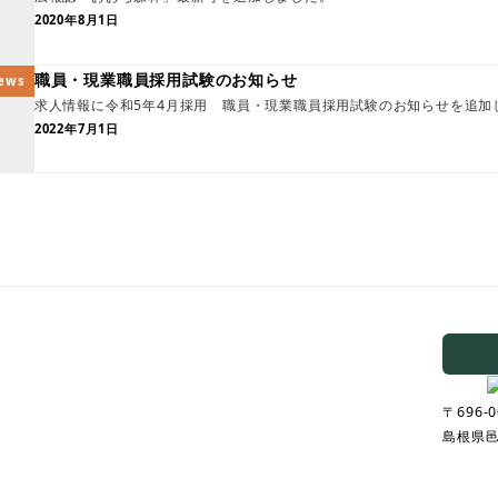
2020年8月1日
職員・現業職員採用試験のお知らせ
ews
求人情報に令和5年4月採用 職員・現業職員採用試験のお知らせを追加
2022年7月1日
〒696-0
島根県邑