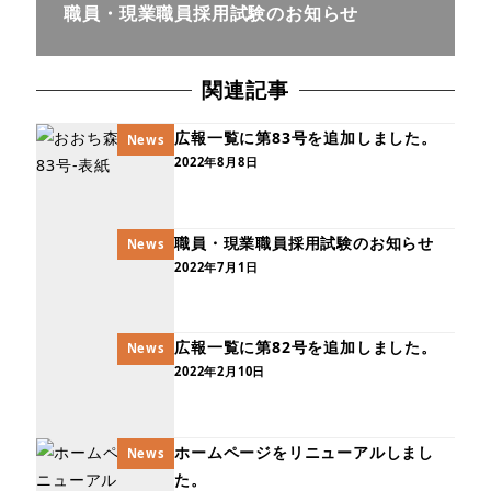
職員・現業職員採用試験のお知らせ
関連記事
広報一覧に第83号を追加しました。
News
2022年8月8日
職員・現業職員採用試験のお知らせ
News
2022年7月1日
広報一覧に第82号を追加しました。
News
2022年2月10日
ホームページをリニューアルしまし
News
た。